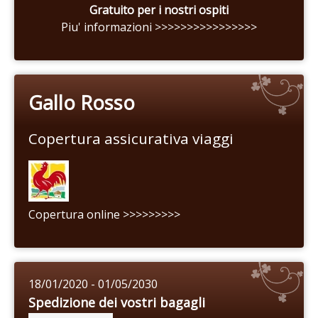
Gratuito per i nostri ospiti
Piu' informazioni >>>>>>>>>>>>>>>>
Gallo Rosso
Copertura assicurativa viaggi
Copertura online >>>>>>>>>
18/01/2020 - 01/05/2030
Spedizione dei vostri bagagli