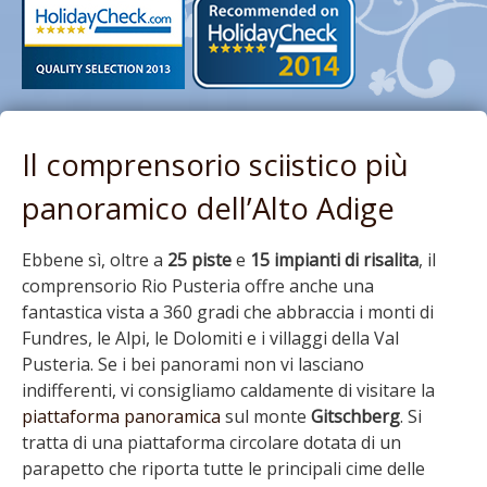
Il comprensorio sciistico più
panoramico dell’Alto Adige
Ebbene sì, oltre a
25 piste
e
15 impianti di risalita
, il
comprensorio Rio Pusteria offre anche una
fantastica vista a 360 gradi che abbraccia i monti di
Fundres, le Alpi, le Dolomiti e i villaggi della Val
Pusteria. Se i bei panorami non vi lasciano
indifferenti, vi consigliamo caldamente di visitare la
piattaforma panoramica
sul monte
Gitschberg
. Si
tratta di una piattaforma circolare dotata di un
parapetto che riporta tutte le principali cime delle