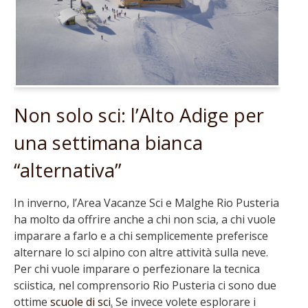
Non solo sci: l’Alto Adige per
una settimana bianca
“alternativa”
In inverno, l’Area Vacanze Sci e Malghe Rio Pusteria
ha molto da offrire anche a chi non scia, a chi vuole
imparare a farlo e a chi semplicemente preferisce
alternare lo sci alpino con altre attività sulla neve.
Per chi vuole imparare o perfezionare la tecnica
sciistica, nel comprensorio Rio Pusteria ci sono due
ottime
scuole di sci
.
Se invece volete esplorare i