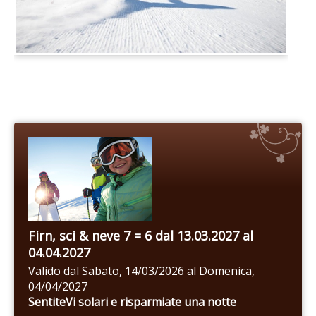
Firn, sci & neve 7 = 6 dal 13.03.2027 al
04.04.2027
Valido dal Sabato, 14/03/2026 al Domenica,
04/04/2027
SentiteVi solari e risparmiate una notte