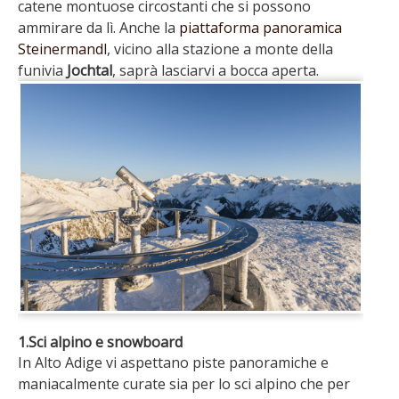
catene montuose circostanti che si possono
ammirare da lì. Anche la
piattaforma panoramica
Steinermandl
, vicino alla stazione a monte della
funivia
Jochtal
, saprà lasciarvi a bocca aperta.
1.Sci alpino e snowboard
In Alto Adige vi aspettano piste panoramiche e
maniacalmente curate sia per lo sci alpino che per