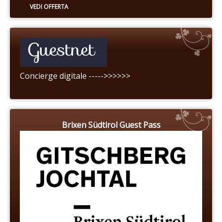
VEDI OFFERTA
Concierge digitale ----->>>>>>
Brixen Südtirol Guest Pass