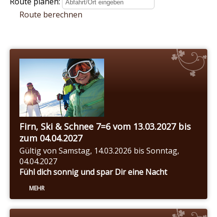
Route planen:
Route berechnen
Firn, Ski & Schnee 7=6 vom 13.03.2027 bis
zum 04.04.2027
Gültig von Samstag, 14.03.2026 bis Sonntag,
04.04.2027
Fühl dich sonnig und spar Dir eine Nacht
MEHR