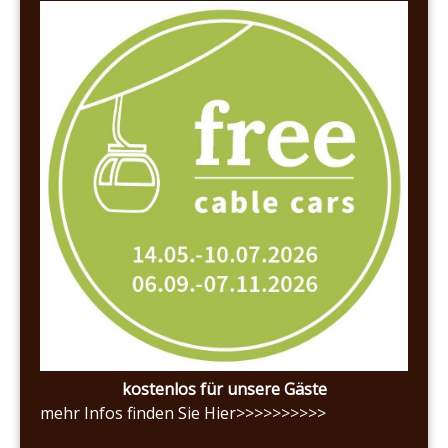
kostenlos für unsere Gäste
mehr Infos finden Sie Hier>>>>>>>>>>