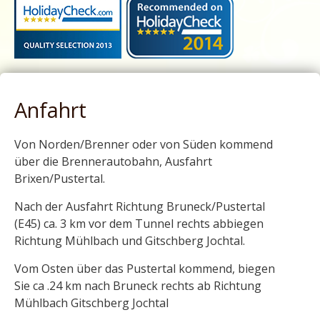
Anfahrt
Von Norden/Brenner oder von Süden kommend
über die Brennerautobahn, Ausfahrt
Brixen/Pustertal.
Nach der Ausfahrt Richtung Bruneck/Pustertal
(E45) ca. 3 km vor dem Tunnel rechts abbiegen
Richtung Mühlbach und Gitschberg Jochtal.
Vom Osten über das Pustertal kommend, biegen
Sie ca .24 km nach Bruneck rechts ab Richtung
Mühlbach Gitschberg Jochtal