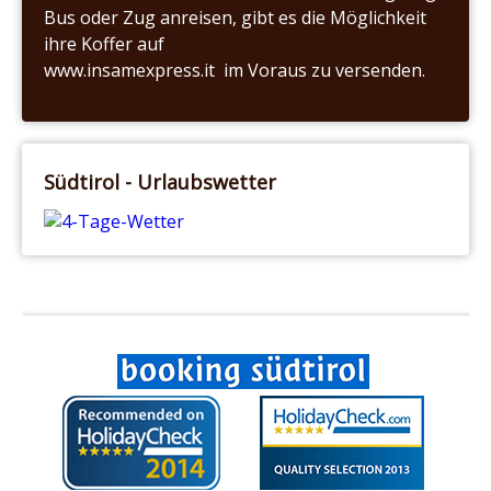
Bus oder Zug anreisen, gibt es die Möglichkeit
ihre Koffer auf
www.insamexpress.it im Voraus zu versenden.
Südtirol - Urlaubswetter