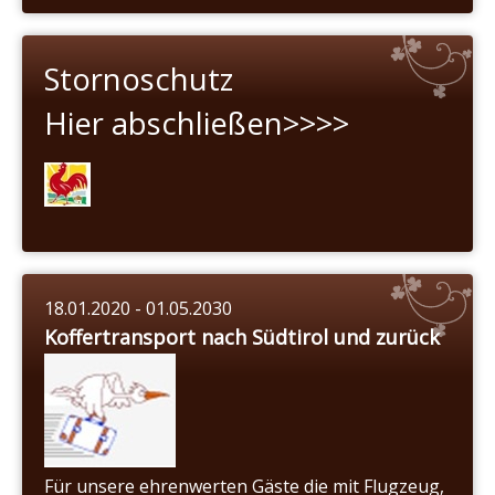
Stornoschutz
Hier abschließen>>>>
18.01.2020 - 01.05.2030
Koffertransport nach Südtirol und zurück
Für unsere ehrenwerten Gäste die mit Flugzeug,