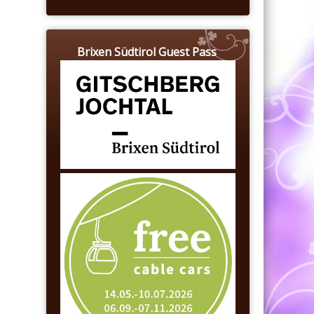
Brixen Südtirol Guest Pass