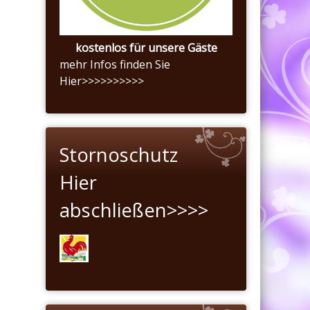
kostenlos für unsere Gäste
mehr Infos finden Sie
Hier>>>>>>>>>>
Stornoschutz
Hier
abschließen>>>>