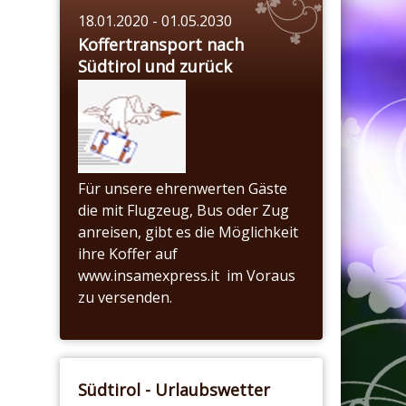
18.01.2020 - 01.05.2030
Koffertransport nach
Südtirol und zurück
Für unsere ehrenwerten Gäste
die mit Flugzeug, Bus oder Zug
anreisen, gibt es die Möglichkeit
ihre Koffer auf
www.insamexpress.it im Voraus
zu versenden.
Südtirol - Urlaubswetter