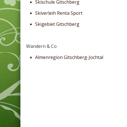
Skischule Gitschberg
Skiverleih Renta Sport
Skigebiet Gitschberg
Wandern & Co
Almenregion Gitschberg-Jochtal