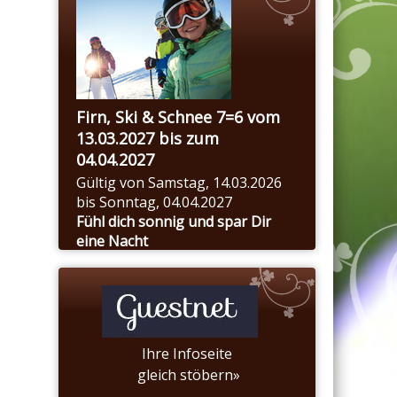
Firn, Ski & Schnee 7=6 vom
13.03.2027 bis zum
04.04.2027
Gültig von Samstag, 14.03.2026
bis Sonntag, 04.04.2027
Fühl dich sonnig und spar Dir
eine Nacht
MEHR
Ihre Infoseite
gleich stöbern»